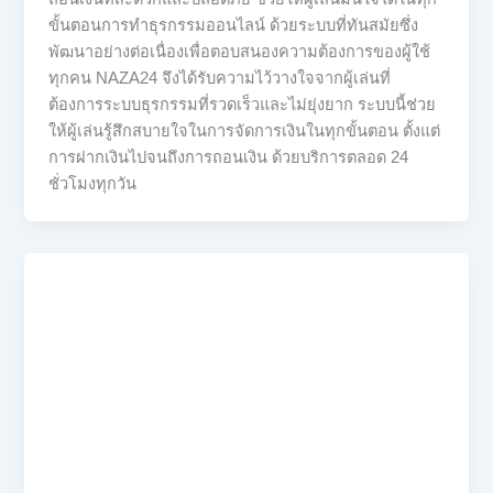
ขั้นตอนการทำธุรกรรมออนไลน์ ด้วยระบบที่ทันสมัยซึ่ง
พัฒนาอย่างต่อเนื่องเพื่อตอบสนองความต้องการของผู้ใช้
ทุกคน NAZA24 จึงได้รับความไว้วางใจจากผู้เล่นที่
ต้องการระบบธุรกรรมที่รวดเร็วและไม่ยุ่งยาก ระบบนี้ช่วย
ให้ผู้เล่นรู้สึกสบายใจในการจัดการเงินในทุกขั้นตอน ตั้งแต่
การฝากเงินไปจนถึงการถอนเงิน ด้วยบริการตลอด 24
ชั่วโมงทุกวัน