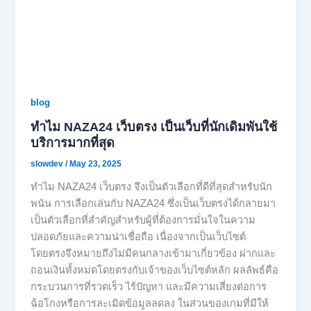
blog
ทำไม NAZA24 เว็บตรง เป็นเว็บที่นักเดิมพันใช้
บริการมากที่สุด
slowdev
/
May 23, 2025
ทำไม NAZA24 เว็บตรง จึงเป็นตัวเลือกที่ดีที่สุดสำหรับนัก
พนัน การเลือกเล่นกับ NAZA24 ซึ่งเป็นเว็บตรงได้กลายมา
เป็นตัวเลือกที่สำคัญสำหรับผู้ที่ต้องการมั่นใจในความ
ปลอดภัยและความน่าเชื่อถือ เนื่องจากเป็นเว็บไซต์
โดยตรงจึงหมายถึงไม่มีคนกลางเข้ามาเกี่ยวข้อง ฝากและ
ถอนเงินทั้งหมดโดยตรงกับเจ้าของเว็บไซต์หลัก ผลลัพธ์คือ
กระบวนการที่รวดเร็ว ไร้ปัญหา และมีความเสี่ยงต่อการ
ฉ้อโกงหรือการละเมิดข้อมูลลดลง ในส่วนของเกมที่มีให้