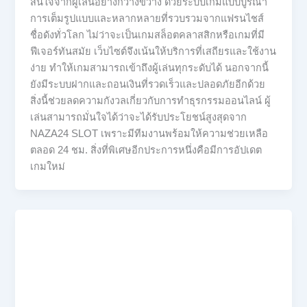
สนใจจากผู้เล่นอย่างกว้างขวาง ด้วยระบบเกมแบบบูรณา
การเต็มรูปแบบและหลากหลายที่รวบรวมจากแฟรนไชส์
ชื่อดังทั่วโลก ไม่ว่าจะเป็นเกมสล็อตคลาสสิกหรือเกมที่มี
ฟีเจอร์ทันสมัย ​​เว็บไซต์จึงเน้นให้บริการที่เสถียรและใช้งาน
ง่าย ทำให้เกมสามารถเข้าถึงผู้เล่นทุกระดับได้ นอกจากนี้
ยังมีระบบฝากและถอนเงินที่รวดเร็วและปลอดภัยอีกด้วย
สิ่งนี้ช่วยลดความกังวลเกี่ยวกับการทำธุรกรรมออนไลน์ ผู้
เล่นสามารถมั่นใจได้ว่าจะได้รับประโยชน์สูงสุดจาก
NAZA24 SLOT เพราะมีทีมงานพร้อมให้ความช่วยเหลือ
ตลอด 24 ชม. สิ่งที่พิเศษอีกประการหนึ่งคือมีการอัปเดต
เกมใหม่