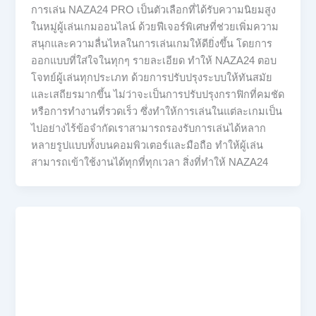
การเล่น NAZA24 PRO เป็นตัวเลือกที่ได้รับความนิยมสูง
ในหมู่ผู้เล่นเกมออนไลน์ ด้วยฟีเจอร์พิเศษที่ช่วยเพิ่มความ
สนุกและความลื่นไหลในการเล่นเกมให้ดียิ่งขึ้น โดยการ
ออกแบบที่ใส่ใจในทุกๆ รายละเอียด ทำให้ NAZA24 ตอบ
โจทย์ผู้เล่นทุกประเภท ด้วยการปรับปรุงระบบให้ทันสมัย
และเสถียรมากขึ้น ไม่ว่าจะเป็นการปรับปรุงกราฟิกที่คมชัด
หรือการทำงานที่รวดเร็ว ซึ่งทำให้การเล่นในแต่ละเกมเป็น
ไปอย่างไร้ข้อจำกัดเราสามารถรองรับการเล่นได้หลาก
หลายรูปแบบทั้งบนคอมพิวเตอร์และมือถือ ทำให้ผู้เล่น
สามารถเข้าใช้งานได้ทุกที่ทุกเวลา สิ่งที่ทำให้ NAZA24