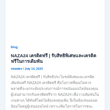
blog
NAZA24 เครดิตฟรี | รับสิทธิพิเศษและเครดิต
ฟรีในการเดิมพัน
slowdev
/
July 14, 2025
NAZA24 เครดิตฟรี | รับสิทธิประโยชน์พิเศษและเครดิต
เดิมพันฟรี NAZA24 เครดิตฟรี คือโอกาสที่คุณไม่ควร
พลาดที่จะยกระดับประสบการณ์การพนันออนไลน์ของคุณ
ผู้เล่นสามารถรับเครดิตฟรีจาก NAZA24 เพื่อวางเดิมพันใน
เกมต่างๆ ได้ทันทีโดยไม่ต้องลงทุนเพิ่ม นี่เป็นข้อเสนอยอด
นิยมในหมู่ผู้เล่นออนไลน์ เพราะเพิ่มโอกาสในการชนะ