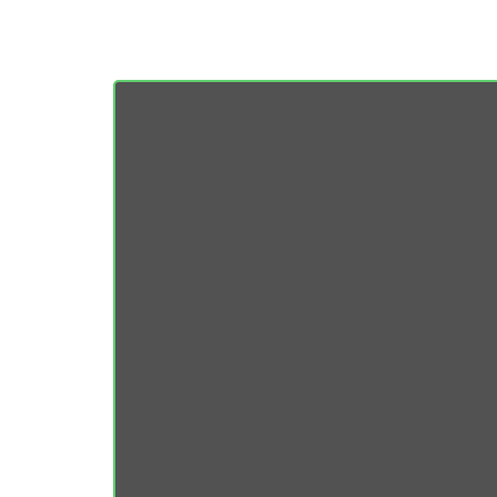
สามารถเข้าใช้บริการได้ทุกช่วงเวลาตามความสะดว
ความยืดหยุ่นและพร้อมตอบสนองตลอดเวลา