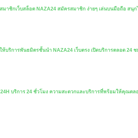
สมาชิกเว็บสล็อต NAZA24 สมัครสมาชิก ง่ายๆ เล่นบนมือถือ สนุกไม
ระบบสมัครสมาชิกใหม่ผ่านระบบออโต้ เพียงกรอกข้อมูลไม่กี่ขั้นตอน
 รับรองว่าง่ายและสะดวกสุดๆ เล่นได้บนมือถือ สมัครสมาชิกเว็บไซต
่มเกมได้ด้วยเงินเพียง 1 บาท มีเกมสล็อตสนุกๆ มากมายที่ออกแบบมา
นอน
ู้ให้บริการพันธมิตรชั้นนำ NAZA24 เว็บตรง เปิดบริการตลอด 24 ช
นทุกระดับได้สัมผัสประสบการณ์การเล่นเกมที่ยอดเยี่ยม
สล็อตNAZA
ความต้องการของผู้เล่นทั้งหมดไว้ในที่เดียว ไม่ต้องเสียเวลาค้นหา
จริง! เนื้อหาความบันเทิงที่หลากหลาย ให้คุณเพลิดเพลินกับความ
ห้บริการตลอด 24 ชั่วโมง
4H บริการ 24 ชั่วโมง ความสะดวกและบริการที่พร้อมให้คุณตล
ามารถเข้าถึงความช่วยเหลือหรือบริการที่ต้องการได้ตลอดเวลา ไม่
็อตNAZA24
พร้อมให้บริการลูกค้าทุกวันตลอด 24 ชั่วโมง ทำให้ผู
ยและความมั่นใจให้กับลูกค้า โดยไม่ต้องกังวลว่าจะไม่สามารถติด