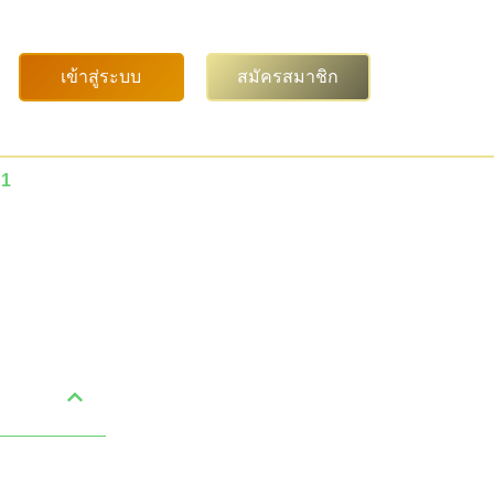
เข้าสู่ระบบ
สมัครสมาชิก
 1
แบรนด์ดัง และเป็นตัวเลือกแรกของผู้เล่นในการ
ู่เสมอ รวมถึงโปรโมชั่นพิเศษมากมาย มอบรางวัล
น
NAZA24 เว็บตรง
คือศูนย์รวมความบันเทิง