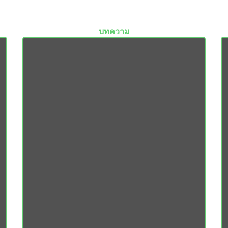
กของผู้ใช้ ไม่ว่าจะเป็นกลางวันหรือกลางคืน ทำให้
NAZA24H
เป
บทความ